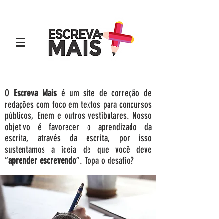
O
Escreva Mais
é um site de correção de
redações com foco em textos para concursos
públicos, Enem e outros vestibulares. Nosso
objetivo é favorecer o aprendizado da
escrita, através da escrita, por isso
sustentamos a ideia de que você deve
“
aprender escrevendo
”. Topa o desafio?