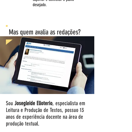
desejado.
Mas quem avalia as redações?
Sou
Josegleide Elioterio
, especialista em
Leitura e Produção de Textos, possuo 13
anos de experiência docente na área de
produção textual.