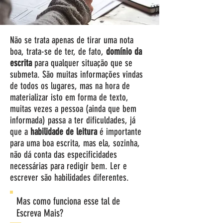
Não se trata apenas de tirar uma nota
boa, trata-se de ter, de fato,
domínio da
escrita
para qualquer situação que se
submeta. São muitas informações vindas
de todos os lugares, mas na hora de
materializar isto em forma de texto,
muitas vezes a pessoa (ainda que bem
informada) passa a ter dificuldades, já
que a
habilidade de leitura
é importante
para uma boa escrita, mas ela, sozinha,
não dá conta das especificidades
necessárias para redigir bem. Ler e
escrever são habilidades diferentes.
Mas como funciona esse tal de
Escreva Mais?